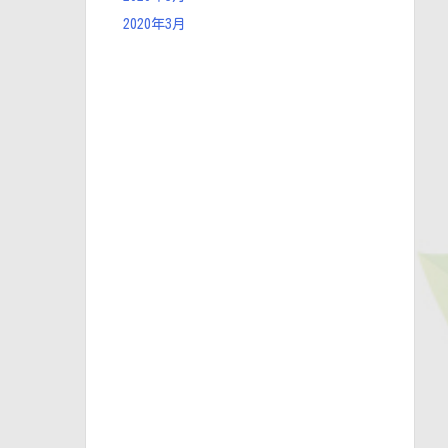
2020年3月