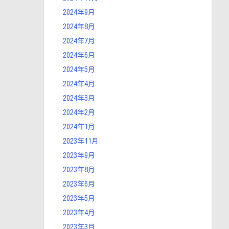
2024年9月
2024年8月
2024年7月
2024年6月
2024年5月
2024年4月
2024年3月
2024年2月
2024年1月
2023年11月
2023年9月
2023年8月
2023年6月
2023年5月
2023年4月
2023年3月