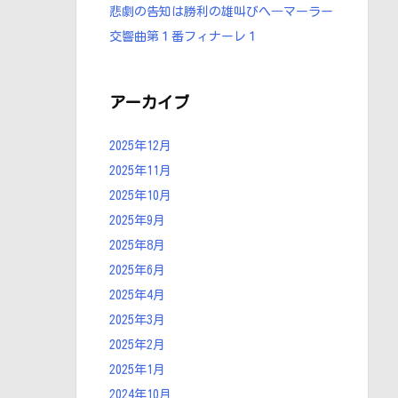
悲劇の告知は勝利の雄叫びへ―マーラー
交響曲第１番フィナーレ１
アーカイブ
2025年12月
2025年11月
2025年10月
2025年9月
2025年8月
2025年6月
2025年4月
2025年3月
2025年2月
2025年1月
2024年10月