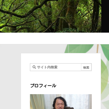
プロフィール