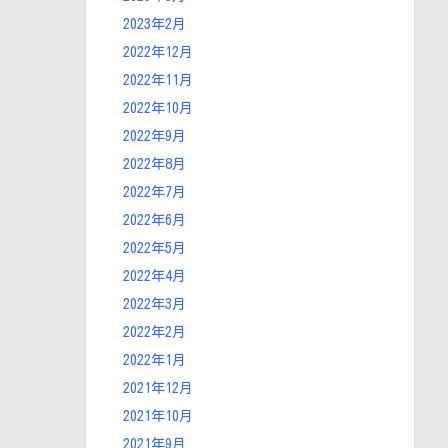
2023年2月
2022年12月
2022年11月
2022年10月
2022年9月
2022年8月
2022年7月
2022年6月
2022年5月
2022年4月
2022年3月
2022年2月
2022年1月
2021年12月
2021年10月
2021年9月