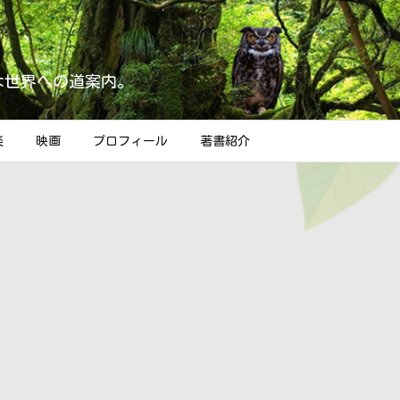
な世界への道案内。
楽
映画
プロフィール
著書紹介