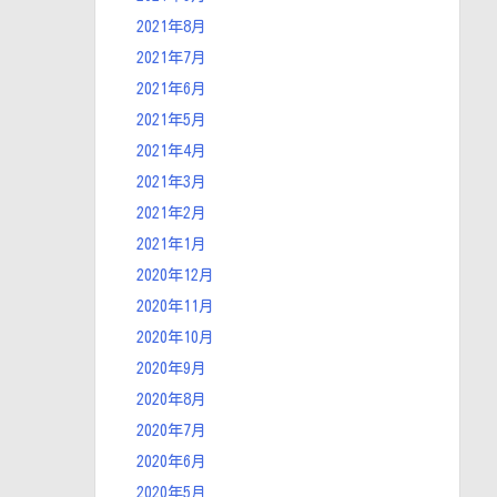
2021年8月
2021年7月
2021年6月
2021年5月
2021年4月
2021年3月
2021年2月
2021年1月
2020年12月
2020年11月
2020年10月
2020年9月
2020年8月
2020年7月
2020年6月
2020年5月