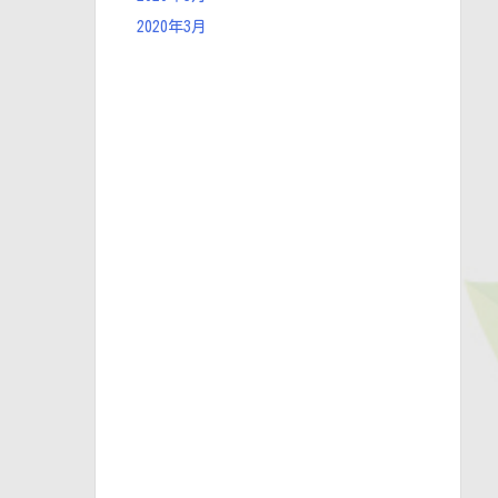
2020年3月