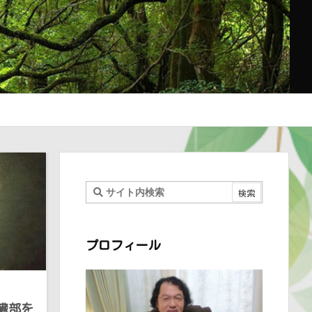
プロフィール
臓部を