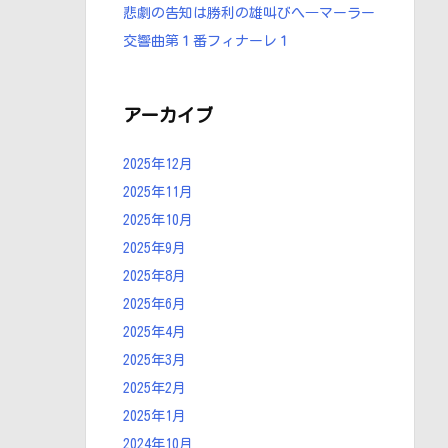
悲劇の告知は勝利の雄叫びへ―マーラー
交響曲第１番フィナーレ１
アーカイブ
2025年12月
2025年11月
2025年10月
2025年9月
2025年8月
2025年6月
2025年4月
2025年3月
2025年2月
2025年1月
2024年10月