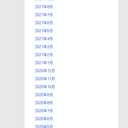
2021年8月
2021年7月
2021年6月
2021年5月
2021年4月
2021年3月
2021年2月
2021年1月
2020年12月
2020年11月
2020年10月
2020年9月
2020年8月
2020年7月
2020年6月
2020年5月