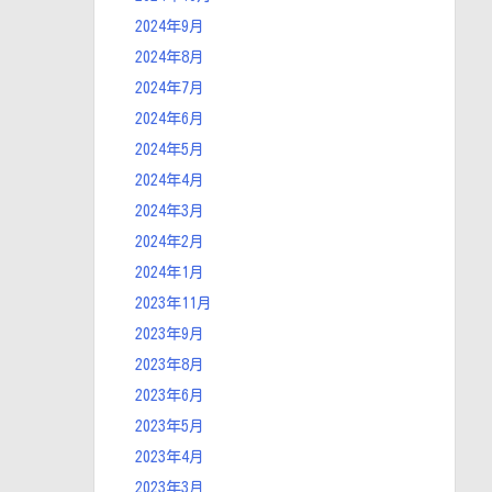
2024年9月
2024年8月
2024年7月
2024年6月
2024年5月
2024年4月
2024年3月
2024年2月
2024年1月
2023年11月
2023年9月
2023年8月
2023年6月
2023年5月
2023年4月
2023年3月