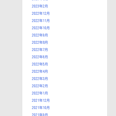
2023年2月
2022年12月
2022年11月
2022年10月
2022年9月
2022年8月
2022年7月
2022年6月
2022年5月
2022年4月
2022年3月
2022年2月
2022年1月
2021年12月
2021年10月
2021年9月