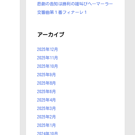
悲劇の告知は勝利の雄叫びへ―マーラー
交響曲第１番フィナーレ１
アーカイブ
2025年12月
2025年11月
2025年10月
2025年9月
2025年8月
2025年6月
2025年4月
2025年3月
2025年2月
2025年1月
2024年10月