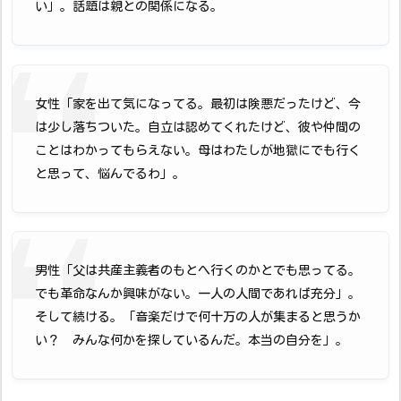
い」。話題は親との関係になる。
女性「家を出て気になってる。最初は険悪だったけど、今
は少し落ちついた。自立は認めてくれたけど、彼や仲間の
ことはわかってもらえない。母はわたしが地獄にでも行く
と思って、悩んでるわ」。
男性「父は共産主義者のもとへ行くのかとでも思ってる。
でも革命なんか興味がない。一人の人間であれば充分」。
そして続ける。「音楽だけで何十万の人が集まると思うか
い？ みんな何かを探しているんだ。本当の自分を」。