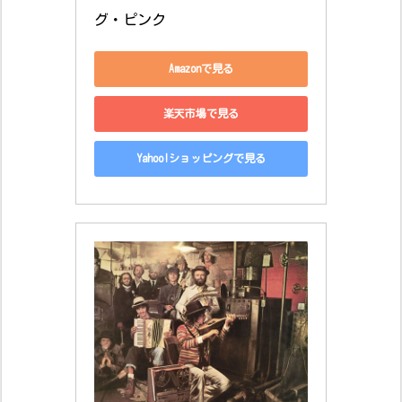
グ・ピンク
Amazonで見る
楽天市場で見る
Yahoo!ショッピングで見る