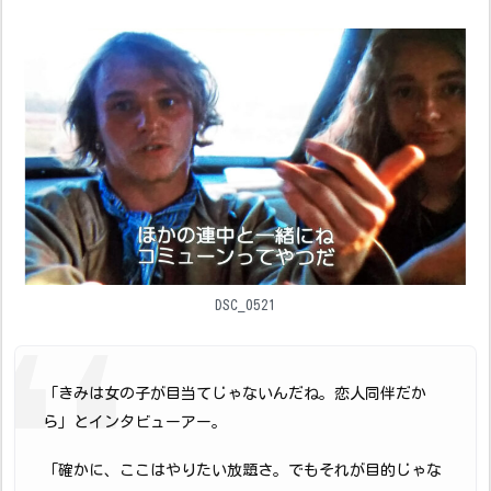
DSC_0521
「きみは女の子が目当てじゃないんだね。恋人同伴だか
ら」とインタビューアー。
「確かに、ここはやりたい放題さ。でもそれが目的じゃな