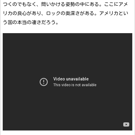
つくのでもなく、問いかける姿勢の中にある。ここにアメ
リカの良心があり、ロックの奥深さがある。アメリカとい
う国の本当の凄さだろう。