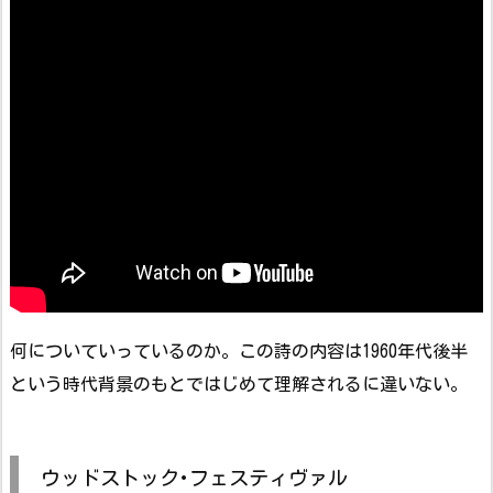
何についていっているのか。この詩の内容は1960年代後半
という時代背景のもとではじめて理解されるに違いない。
ウッドストック･フェスティヴァル