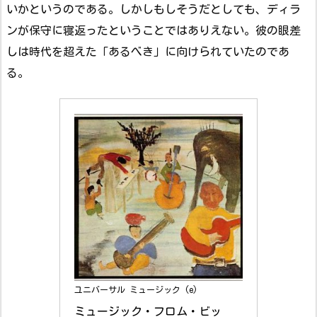
いかというのである。しかしもしそうだとしても、ディラ
ンが保守に寝返ったということではありえない。彼の眼差
しは時代を超えた「あるべき」に向けられていたのであ
る。
ユニバーサル ミュージック (e)
ミュージック・フロム・ビッ