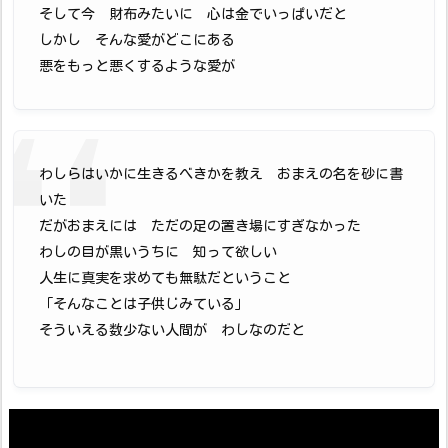
そして今 財布みたいに 心は金でいっぱいだと
しかし そんな愛がどこにある
悪をもっと悪くするような愛が
わしらはいかに生きるべきかを教え おまえの名を砂に書
いた
だがおまえには ただの足の置き場にすぎなかった
わしの目が黒いうちに 知って欲しい
人生に真実を求めても無駄だということ
「そんなことは子供じみている」
そういえる数少ない人間が わしなのだと