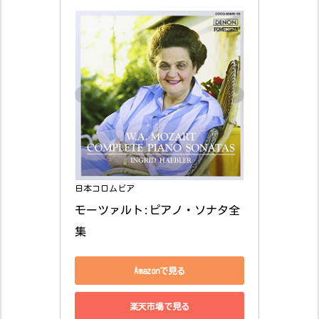
日本コロムビア
モーツァルト:ピアノ・ソナタ全
集
Amazonで見る
楽天市場で見る