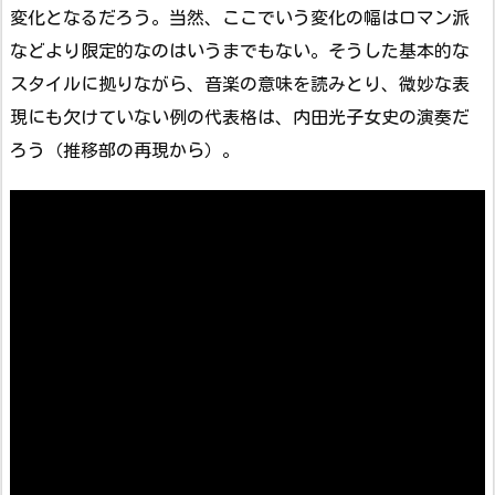
変化となるだろう。当然、ここでいう変化の幅はロマン派
などより限定的なのはいうまでもない。そうした基本的な
スタイルに拠りながら、音楽の意味を読みとり、微妙な表
現にも欠けていない例の代表格は、内田光子女史の演奏だ
ろう（推移部の再現から）。