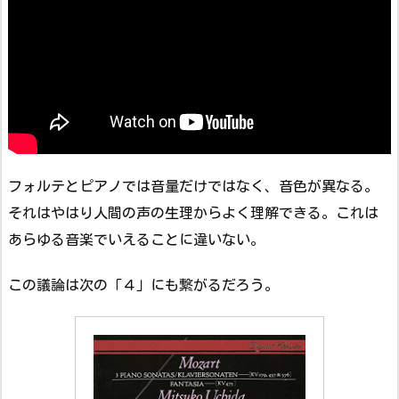
フォルテとピアノでは音量だけではなく、音色が異なる。
それはやはり人間の声の生理からよく理解できる。これは
あらゆる音楽でいえることに違いない。
この議論は次の「４」にも繋がるだろう。