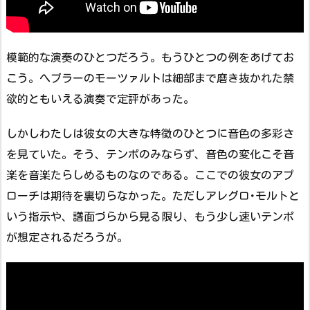
模範的な演奏のひとつだろう。もうひとつの例をあげてお
こう。へブラーのモーツァルトは細部まで磨き抜かれた禁
欲的ともいえる演奏で定評があった。
しかしわたしは彼女の大きな特徴のひとつに音色の多彩さ
を見ていた。そう、テンポのみならず、音色の変化こそ音
楽を音楽たらしめるものなのである。ここでの彼女のアプ
ローチは期待を裏切らなかった。ただしアレグロ･モルトと
いう指示や、譜面づらから見る限り、もう少し速いテンポ
が想定されるだろうが。