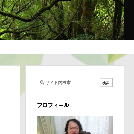
プロフィール