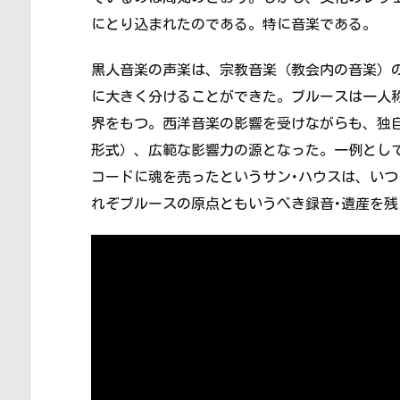
にとり込まれたのである。特に音楽である。
黒人音楽の声楽は、宗教音楽（教会内の音楽）
に大きく分けることができた。ブルースは一人
界をもつ。西洋音楽の影響を受けながらも、独
形式）、広範な影響力の源となった。一例として
コードに魂を売ったというサン･ハウスは、いつ
れぞブルースの原点ともいうべき録音･遺産を残