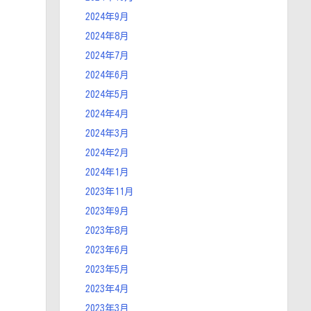
2024年9月
2024年8月
2024年7月
2024年6月
2024年5月
2024年4月
2024年3月
2024年2月
2024年1月
2023年11月
2023年9月
2023年8月
2023年6月
2023年5月
2023年4月
2023年3月