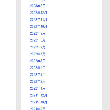
2023年2月
2022年12月
2022年11月
2022年10月
2022年9月
2022年8月
2022年7月
2022年6月
2022年5月
2022年4月
2022年3月
2022年2月
2022年1月
2021年12月
2021年10月
2021年9月