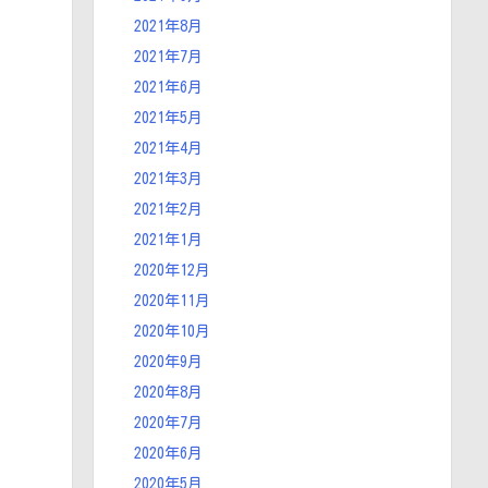
2021年8月
2021年7月
2021年6月
2021年5月
2021年4月
2021年3月
2021年2月
2021年1月
2020年12月
2020年11月
2020年10月
2020年9月
2020年8月
2020年7月
2020年6月
2020年5月