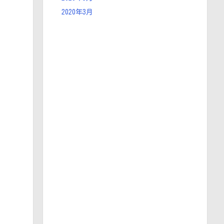
2020年3月