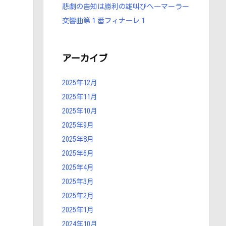
悲劇の告知は勝利の雄叫びへ―マーラー
交響曲第１番フィナーレ１
アーカイブ
2025年12月
2025年11月
2025年10月
2025年9月
2025年8月
2025年6月
2025年4月
2025年3月
2025年2月
2025年1月
2024年10月