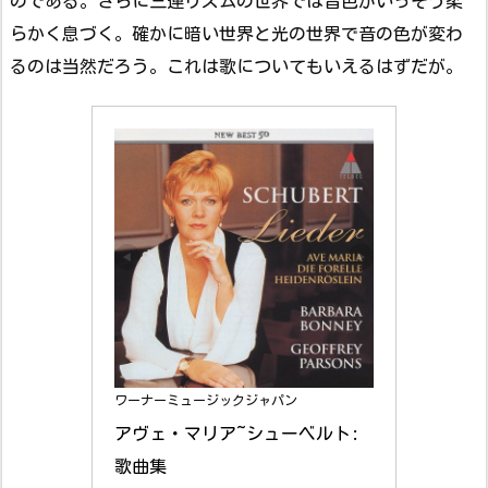
のである。さらに三連リズムの世界では音色がいっそう柔
らかく息づく。確かに暗い世界と光の世界で音の色が変わ
るのは当然だろう。これは歌についてもいえるはずだが。
ワーナーミュージックジャパン
アヴェ・マリア~シューベルト:
歌曲集