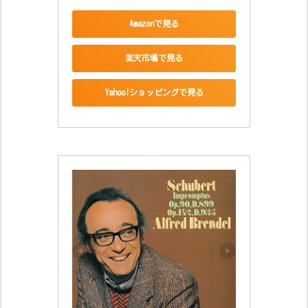
Amazonで見る
楽天市場で見る
Yahoo!ショッピングで見る