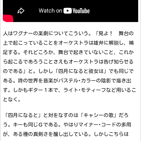
人はワグナーの楽劇についてこういう。「見よ！ 舞台の
上で起こっていることをオーケストラは雄弁に解説し、補
足する。それどころか、舞台で起きていないこと、これか
ら起こるであろうことさえもオーケストラは告げ知らせる
のである」と。しかし「四月になると彼女は」でも同じで
ある。詩の世界を音楽がパステル･カラーの陰影で描き出
す。しかもギター１本で、ライト･モティーフなど用いるこ
となく。
「四月になると」と対をなすのは「キャシーの歌」だろ
う。キーも同じＧである。やはりマイナー･コードの多用
が、ある種の真剣さを醸し出している。しかしこちらは