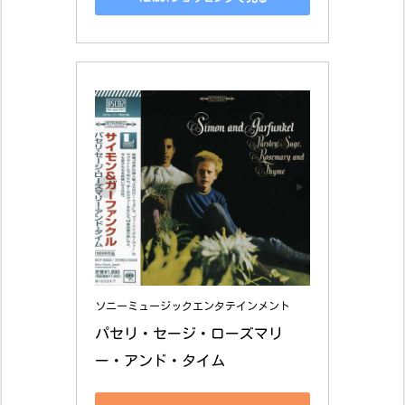
ソニーミュージックエンタテインメント
パセリ・セージ・ローズマリ
ー・アンド・タイム