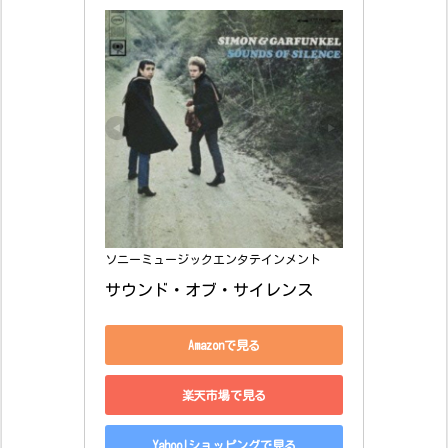
ソニーミュージックエンタテインメント
サウンド・オブ・サイレンス
Amazonで見る
楽天市場で見る
Yahoo!ショッピングで見る