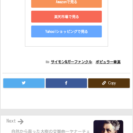
Amazonで見る
楽天市場で見る
Yahoo!ショッピングで見る
サイモン&ガーファンクル
,
ポピュラー音楽
Copy
Next
自然から育った大樹の交響曲―ヤナーチェ