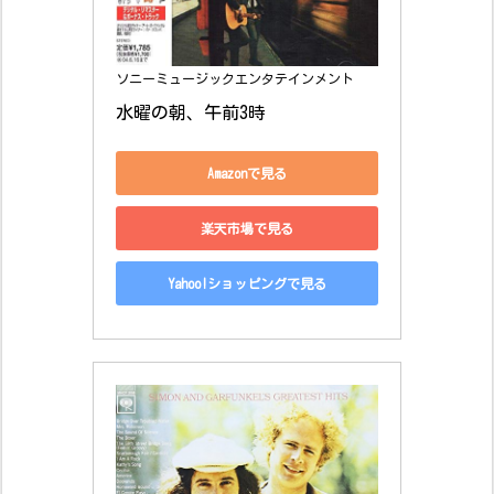
ソニーミュージックエンタテインメント
水曜の朝、午前3時
Amazonで見る
楽天市場で見る
Yahoo!ショッピングで見る