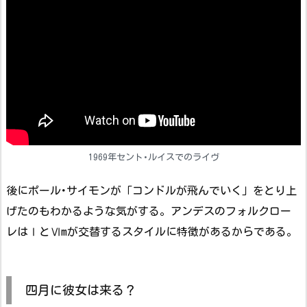
1969年セント･ルイスでのライヴ
後にポール･サイモンが「コンドルが飛んでいく」をとり上
げたのもわかるような気がする。アンデスのフォルクロー
レはⅠとⅥmが交替するスタイルに特徴があるからである。
四月に彼女は来る？