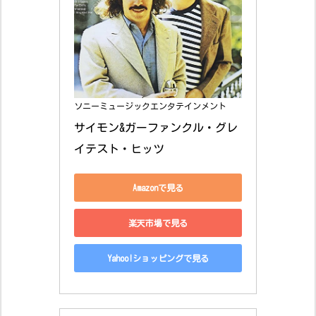
ソニーミュージックエンタテインメント
サイモン&ガーファンクル・グレ
イテスト・ヒッツ
Amazonで見る
楽天市場で見る
Yahoo!ショッピングで見る