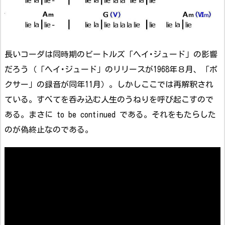
長いコーダは同時期のビートルズ「ヘイ･ジュード」の影響
だろう（「ヘイ･ジュード」のリリースが1968年８月、「ボ
クサー」の録音が同年11月）。しかしここでは再解釈され
ている。すべてを呑み込む人生のうねりを呼び起こすので
ある。まさに to be continued である。それをもたらした
のが偽終止なのである。