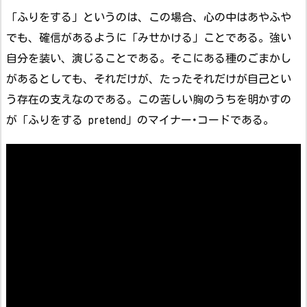
「ふりをする」というのは、この場合、心の中はあやふや
でも、確信があるように「みせかける」ことである。強い
自分を装い、演じることである。そこにある種のごまかし
があるとしても、それだけが、たったそれだけが自己とい
う存在の支えなのである。この苦しい胸のうちを明かすの
が「ふりをする pretend」のマイナー･コードである。