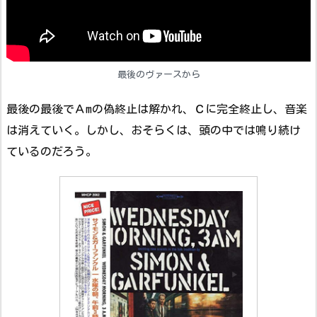
最後のヴァースから
最後の最後でＡmの偽終止は解かれ、Ｃに完全終止し、音楽
は消えていく。しかし、おそらくは、頭の中では鳴り続け
ているのだろう。