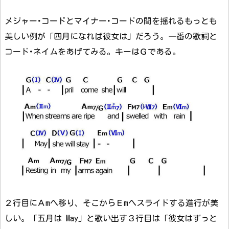
メジャー･コードとマイナー･コードの間を揺れるもっとも
美しい例が「四月になれば彼女は」だろう。一番の歌詞と
コード･ネイムをあげてみる。キーはＧである。
２行目にＡmへ移り、そこからＥmへスライドする進行が美
しい。「五月は May」と歌い出す３行目は「彼女はずっと