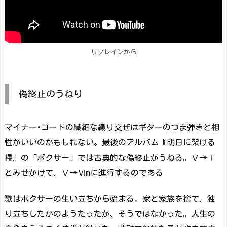
リフレインから
偽終止のうねり
マイナー･コードの繊細な織り交ぜはギターのつま弾きと相
性がいいのかもしれない。最後のアルバム『明日に架ける
橋』の「ボクサー」では古典的な偽終止がうねる。Ⅴ→Ⅰ
とみせかけて、Ⅴ→Ⅵmに進行するのである
歌はボクサーの生い立ちから始まる。家と家族を捨て、独
り立ちしたかのようだったが、そうではなかった。人生の