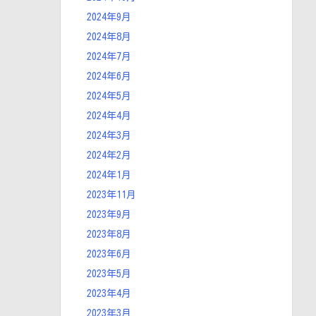
2024年9月
2024年8月
2024年7月
2024年6月
2024年5月
2024年4月
2024年3月
2024年2月
2024年1月
2023年11月
2023年9月
2023年8月
2023年6月
2023年5月
2023年4月
2023年3月