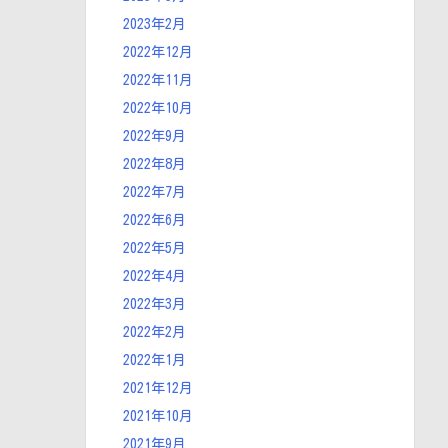
2023年2月
2022年12月
2022年11月
2022年10月
2022年9月
2022年8月
2022年7月
2022年6月
2022年5月
2022年4月
2022年3月
2022年2月
2022年1月
2021年12月
2021年10月
2021年9月