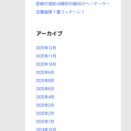
悲劇の告知は勝利の雄叫びへ―マーラー
交響曲第１番フィナーレ１
アーカイブ
2025年12月
2025年11月
2025年10月
2025年9月
2025年8月
2025年6月
2025年4月
2025年3月
2025年2月
2025年1月
2024年10月