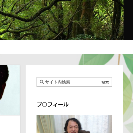
プロフィール