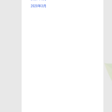
2020年3月