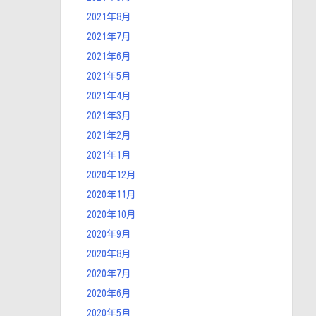
2021年8月
2021年7月
2021年6月
2021年5月
2021年4月
2021年3月
2021年2月
2021年1月
2020年12月
2020年11月
2020年10月
2020年9月
2020年8月
2020年7月
2020年6月
2020年5月