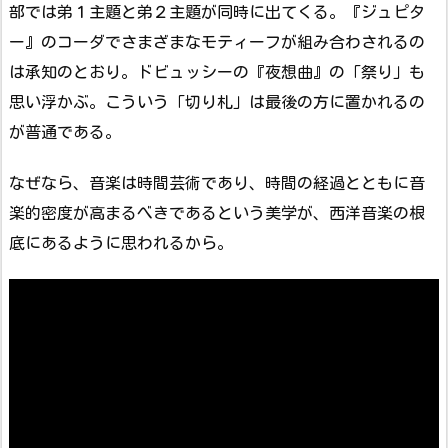
部では弟１主題と弟２主題が同時に出てくる。『ジュピタ
ー』のコーダでさまざまなモティーフが組み合わされるの
は承知のとおり。ドビュッシーの『夜想曲』の「祭り」も
思い浮かぶ。こういう「切り札」は最後の方に置かれるの
が普通である。
なぜなら、音楽は時間芸術であり、時間の経過とともに音
楽的密度が高まるべきであるという美学が、西洋音楽の根
底にあるように思われるから。