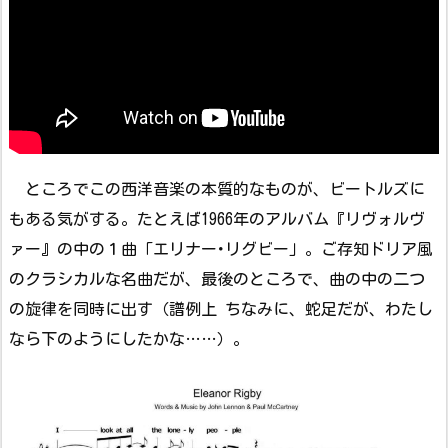
ところでこの西洋音楽の本質的なものが、ビートルズに
もある気がする。たとえば1966年のアルバム『リヴォルヴ
ァー』の中の１曲「エリナー･リグビー」。ご存知ドリア風
のクラシカルな名曲だが、最後のところで、曲の中の二つ
の旋律を同時に出す（譜例上 ちなみに、蛇足だが、わたし
なら下のようにしたかな……）。