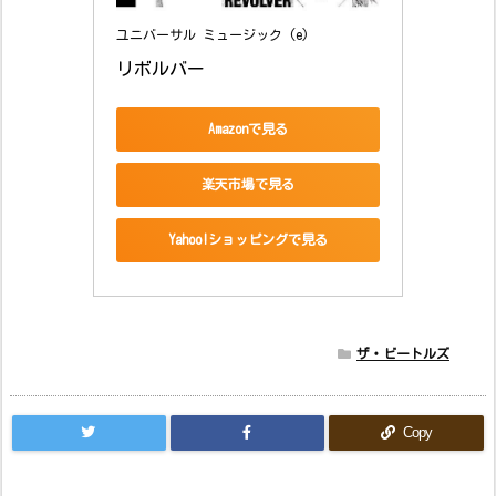
ユニバーサル ミュージック (e)
リボルバー
Amazonで見る
楽天市場で見る
Yahoo!ショッピングで見る
ザ・ビートルズ
Copy