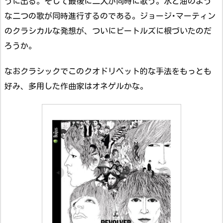
うに出る。そして最後に二人が同時に歌う。水と油のよう
な二つの歌が同時進行するのである。ジョージ･マーティン
のクラシカルな発想が、ついにビートルズに根づいたのだ
ろうか。
なおクラシックでこのクオドリベット的な手法をもっとも
好み、多用した作曲家はオネゲルかな。