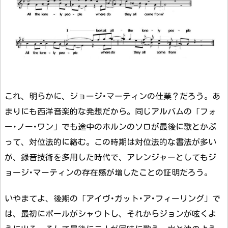
これ、明らかに、ジョージ･マーティンの仕業？だろう。あ
まりにも西洋音楽的な発想だから。同じアルバムの「フォ
ー･ノー･ワン」でも途中のホルンのソロが最後に歌とかぶ
って、対位法的に絡む。この時期は対位法的な書法が多い
が、録音技術を多用した時代で、アレンジャーとしてもジ
ョージ･マーティンの存在感が増したことの証明だろう。
いやまてよ、後期の「アイヴ･ガット･ア･フィーリング」で
は、最初にポールがシャウトし、それからジョンが呟くよ