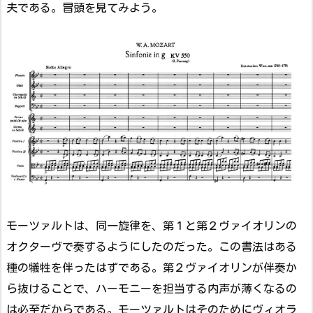
夫である。冒頭を見てみよう。
モーツァルトは、同一旋律を、第１と第２ヴァイオリンの
オクターヴで奏するようにしたのだった。この書法はある
種の犠牲を伴ったはずである。第２ヴァイオリンが伴奏か
ら抜けることで、ハーモニーを担当する内声が薄くなるの
は必至だからである。モーツァルトはそのためにヴィオラ