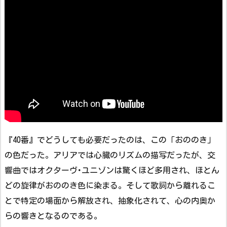
『40番』でどうしても必要だったのは、この「おののき」
の色だった。アリアでは心臓のリズムの描写だったが、交
響曲ではオクターヴ･ユニゾンは驚くほど多用され、ほとん
どの旋律がおののき色に染まる。そして歌詞から離れるこ
とで特定の場面から解放され、抽象化されて、心の内奥か
らの響きとなるのである。