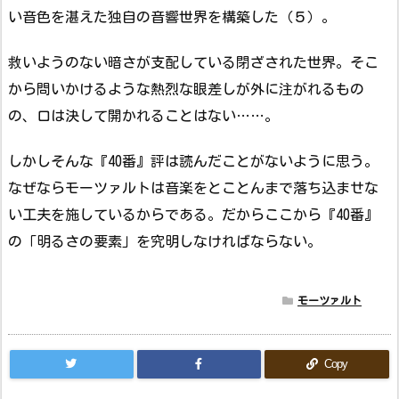
い音色を湛えた独自の音響世界を構築した（５）。
救いようのない暗さが支配している閉ざされた世界。そこ
から問いかけるような熱烈な眼差しが外に注がれるもの
の、口は決して開かれることはない……。
しかしそんな『40番』評は読んだことがないように思う。
なぜならモーツァルトは音楽をとことんまで落ち込ませな
い工夫を施しているからである。だからここから『40番』
の「明るさの要素」を究明しなければならない。
モーツァルト
Copy